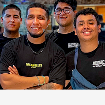
Programas