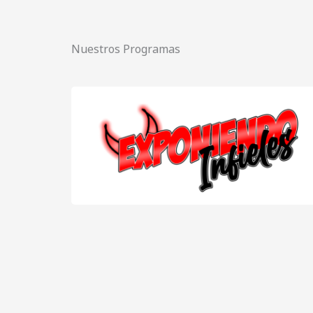
Nuestros Programas