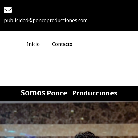
publicidad@ponceproducciones.com
Inicio
Contacto
Somos
Ponce
Producciones